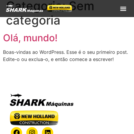
Categoria:
Sem
categoria
Olá, mundo!
Boas-vindas ao WordPress. Esse é o seu primeiro post.
Edite-o ou exclua-o, e então comece a escrever!