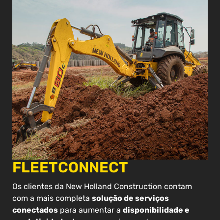
FLEETCONNECT
Os clientes da New Holland Construction contam
com a mais completa
solução de serviços
conectados
para aumentar a
disponibilidade e