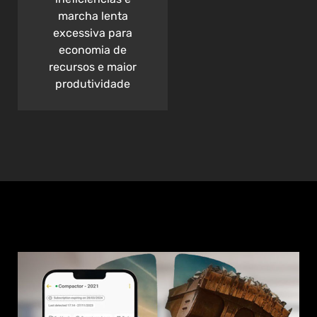
marcha lenta
excessiva para
economia de
recursos e maior
produtividade