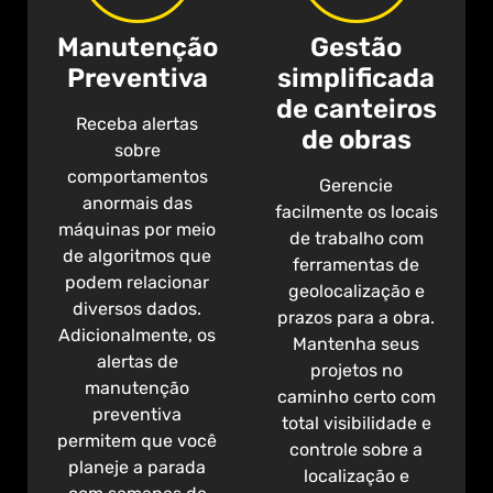
Manutenção
Gestão
Preventiva
simplificada
de canteiros
Receba alertas
de obras
sobre
comportamentos
Gerencie
anormais das
facilmente os locais
máquinas por meio
de trabalho com
de algoritmos que
ferramentas de
podem relacionar
geolocalização e
diversos dados.
prazos para a obra.
Adicionalmente, os
Mantenha seus
alertas de
projetos no
manutenção
caminho certo com
preventiva
total visibilidade e
permitem que você
controle sobre a
planeje a parada
localização e