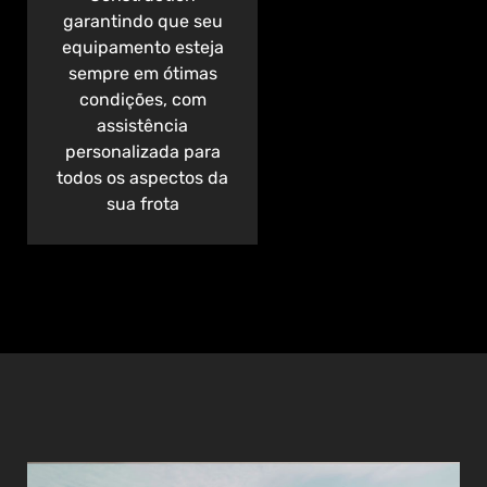
garantindo que seu
equipamento esteja
sempre em ótimas
condições, com
assistência
personalizada para
todos os aspectos da
sua frota