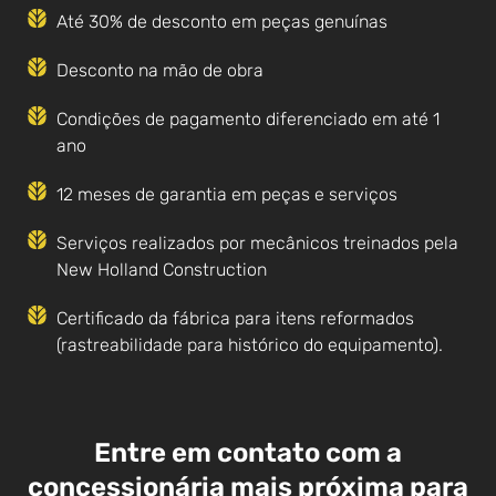
Até 30% de desconto em peças genuínas
Desconto na mão de obra
Condições de pagamento diferenciado em até 1
ano
12 meses de garantia em peças e serviços
Serviços realizados por mecânicos treinados pela
New Holland Construction
Certificado da fábrica para itens reformados
(rastreabilidade para histórico do equipamento).
Entre em contato com a
concessionária mais próxima para