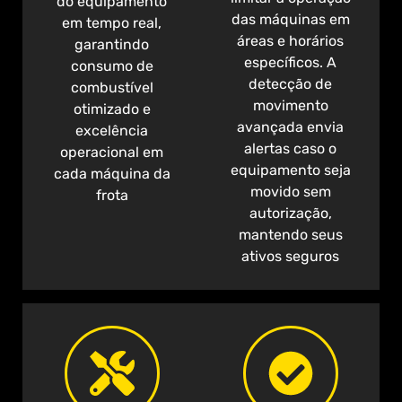
do equipamento
das máquinas em
em tempo real,
áreas e horários
garantindo
específicos. A
consumo de
detecção de
combustível
movimento
otimizado e
avançada envia
excelência
alertas caso o
operacional em
equipamento seja
cada máquina da
movido sem
frota
autorização,
mantendo seus
ativos seguros