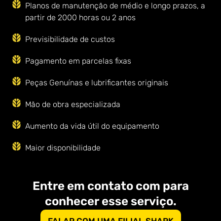
Planos de manutenção de médio e longo prazos, a
partir de 2000 horas ou 2 anos
Previsibilidade de custos
Pagamento em parcelas fixas
Peças Genuínas e lubrificantes originais
Mão de obra especializada
Aumento da vida útil do equipamento
Maior disponibilidade
Entre em contato com para
conhecer esse serviço.
FALAR COM UMA FILIAL SHARK