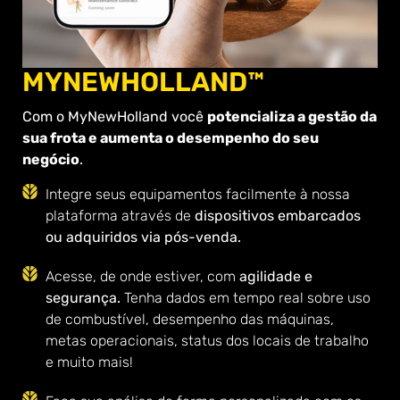
MYNEWHOLLAND™
Com o MyNewHolland você
potencializa a gestão da
sua frota e aumenta o desempenho do seu
negócio
.
Integre seus equipamentos facilmente à nossa
plataforma através de
dispositivos embarcados
ou adquiridos via pós-venda.
Acesse, de onde estiver, com
agilidade e
segurança.
Tenha dados em tempo real sobre uso
de combustível, desempenho das máquinas,
metas operacionais, status dos locais de trabalho
e muito mais!