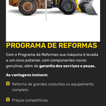
PROGRAMA DE REFORMAS
Com o Programa de Reformas sua máquina é levada
a um novo patamar, com componentes novos
genuínos, além de
garantia dos serviços e peças.
As vantagens incluem:
Reforma de grandes conjuntos ou equipamento
completo
Preços competitivos