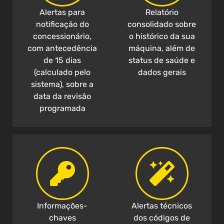
Alertas para
Relatório
notificação do
consolidado sobre
concessionário,
o histórico da sua
com antecedência
máquina, além de
de 15 dias
status de saúde e
(calculado pelo
dados gerais
sistema), sobre a
data da revisão
programada
Informações-
Alertas técnicos
chaves
dos códigos de