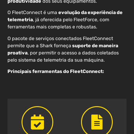
produtividade
dos seus equipamentos.
O FleetConnect é uma
evolução da experiência de
telemetria
, já oferecida pelo FleetForce, com
ferramentas mais completas e robustas.
O pacote de serviços conectados FleetConnect
permite que a Shark forneça
suporte de maneira
proativa
, por permitir o acesso a dados coletados
pelo sistema de telemetria da sua máquina.
Principais ferramentas do FleetConnect: