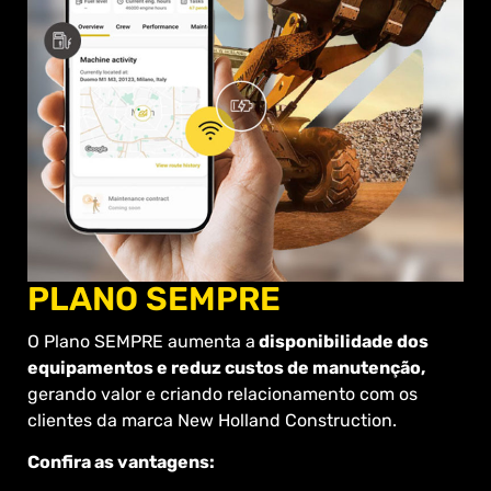
PLANO SEMPRE
O Plano SEMPRE aumenta a
disponibilidade dos
equipamentos e reduz custos de manutenção,
gerando valor e criando relacionamento com os
clientes da marca New Holland Construction.
Confira as vantagens: