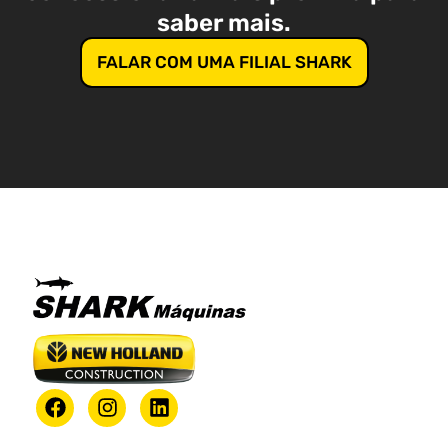
saber mais.
FALAR COM UMA FILIAL SHARK